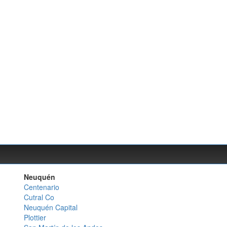
Neuquén
Centenario
Cutral Co
Neuquén Capital
Plottier