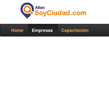
Home
Empresas
Capacitación