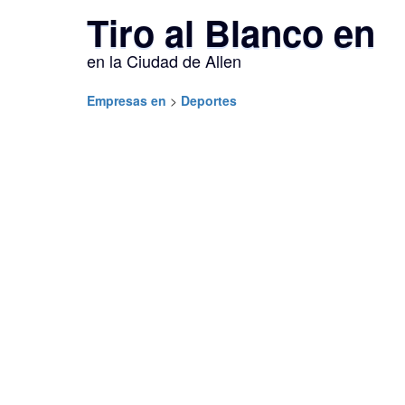
Tiro al Blanco en
en la Ciudad de Allen
Empresas en
>
Deportes