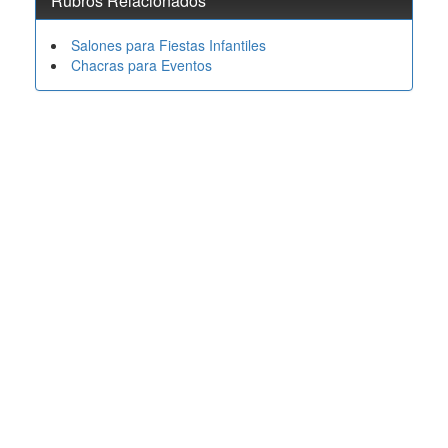
Rubros Relacionados
Salones para Fiestas Infantiles
Chacras para Eventos