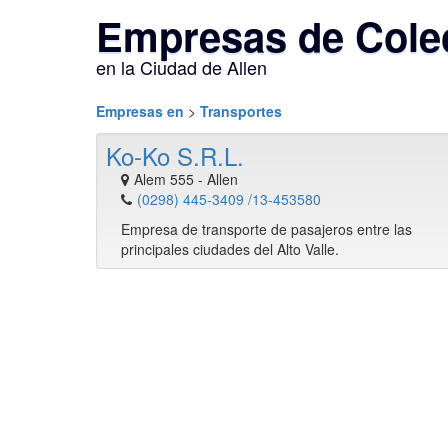
Empresas de Colec
en la Ciudad de Allen
Empresas en
>
Transportes
Ko-Ko S.R.L.
Alem 555
-
Allen
(0298) 445-3409 /13-453580
Empresa de transporte de pasajeros entre las
principales ciudades del Alto Valle.