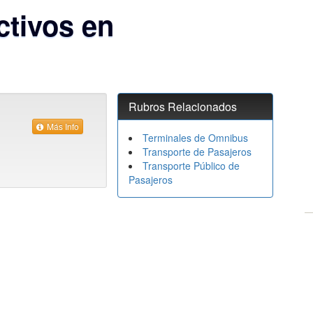
tivos en
Rubros Relacionados
Más Info
Terminales de Omnibus
Transporte de Pasajeros
Transporte Público de
Pasajeros