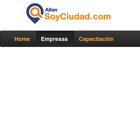
Home
Empresas
Capacitación