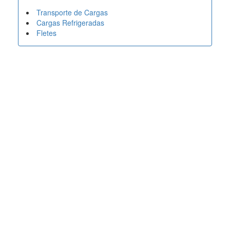
Transporte de Cargas
Cargas Refrigeradas
Fletes